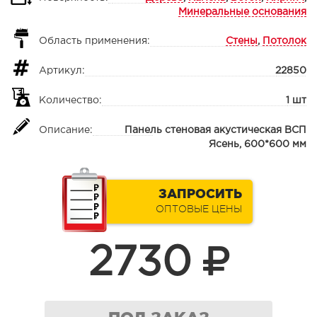
Минеральные основания
Область применения:
Стены
,
Потолок
Артикул:
22850
Количество:
1 шт
Описание:
Панель стеновая акустическая ВСП
Ясень, 600*600 мм
ЗАПРОСИТЬ
ОПТОВЫЕ ЦЕНЫ
2730