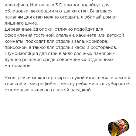
или офиса. Настенные 3 D плитки подойдут для
облицовки, декорации и отделки стен. Благодаря
панелям для стен можно оградить любимый дом от
лишнего шума.
Деревянные 3д блоки, отлично подойдут для
оформления гостиной, спальни, кабинета или детской
комнаты, подходят для отделки зала, коридора,
прихожей, а также для отделки кафе и ресторанов.
Шумоизоляция для стен в виде реечных панелей -
лучшее решение среди современных отделочных
материалов.
Уход: рейки можно протирать сухой или слегка влажной
тряпкой из микрофибры, между рейками пыль убирается
с помощью пылесоса с узкой насадкой.